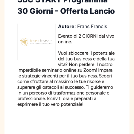
30 Giorni - Offerta Lancio
Autore
: Frans Francis
Evento di 2 GIORNI dal vivo
online.
Vuoi sbloccare il potenziale
del tuo business e della tua
vita? Non perdere il nostro
imperdibile seminario online su Zoom! Impara
le strategie vincenti per il tuo business. Scopri
come sfruttare al massimo le tue risorse e
superare gli ostacoli al successo. Ti guideremo
in un percorso di trasformazione personale e
professionale. Iscriviti ora e preparati a
esprimere il tuo vero potenziale!