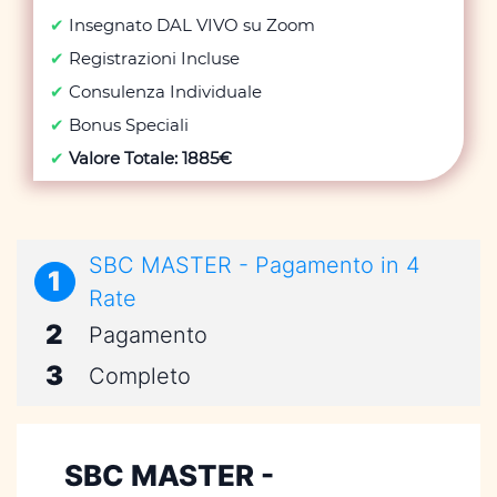
✔
Insegnato DAL VIVO su Zoom
✔
Registrazioni Incluse
✔
Consulenza Individuale
✔
Bonus Speciali
✔
Valore Totale: 1885€
SBC MASTER - Pagamento in 4
1
Rate
2
Pagamento
3
Completo
SBC MASTER -